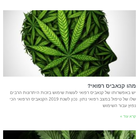
מהו קנאביס רפואי?
יש באפשרותו של קנאביס רפואי לעשות שימוש בזכות היתרונות הרבים
שלו של טיפול במצב רפואי נתון. נכון לשנת 2019 הקנאביס הרפואי הכי
נפוץ עבור השימוש
קרא עוד »