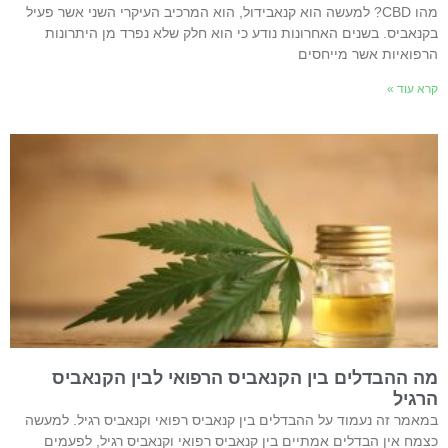
מהו CBD? למעשה הוא קנאבידול, הוא המרכיב העיקרי השני אשר פעיל
בקנאביס. בשנים האחרונות נודע כי הוא חלק שלא נפרד מן היתרונות
הרפואיות אשר מייחסים
קרא עוד »
מה ההבדלים בין הקנאביס הרפואי לבין הקנאביס
הרגיל
במאמר זה נעמוד על ההבדלים בין קנאביס רפואי וקנאביס רגיל. למעשה
כצמח אין הבדלים אמתיים בין קנאביס רפואי וקנאביס רגיל, לפעמים