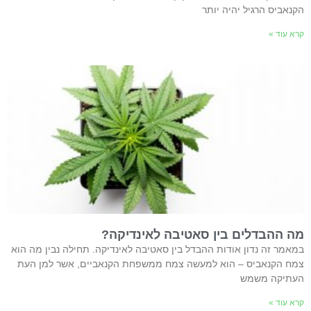
הקנאביס הרגיל יהיה יותר
קרא עוד »
מה ההבדלים בין סאטיבה לאינדיקה?
במאמר זה נדון אודות ההבדל בין סאטיבה לאינדיקה. תחילה נבין מה הוא
צמח הקנאביס – הוא למעשה צמח ממשפחת הקנאביים, אשר למן העת
העתיקה משמש
קרא עוד »