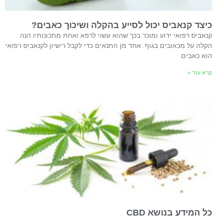
כיצד קנאביס יכול לסייע בהקלה ושיכוך כאבים?
קנאביס רפואי ידוע ומוכר בכך שהוא עשוי לרפא ואחת מתכונותיו הנה
הקלה על מכאובים בגוף. אחד מן התנאים כדי לקבל רישיון לקנאביס רפואי
הוא כאבים
קרא עוד »
כל המידע בנושא CBD