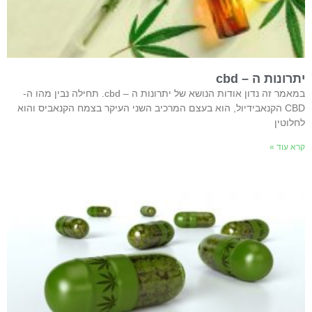
יתרונות ה – cbd
במאמר זה נדון אודות הנושא של יתרונות ה – cbd. תחילה נבין מהו ה-
CBD הקנאבידיול, הוא בעצם המרכיב השני העיקר בצמח הקנאביס והוא
לחלוטין
קרא עוד »